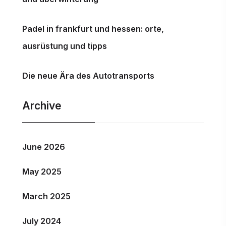
Padel in frankfurt und hessen: orte,
ausrüstung und tipps
Die neue Ära des Autotransports
Archive
June 2026
May 2025
March 2025
July 2024