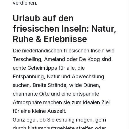
verdienen.
Urlaub auf den
friesischen Inseln: Natur,
Ruhe & Erlebnisse
Die niederländischen friesischen Inseln wie
Terschelling, Ameland oder De Koog sind
echte Geheimtipps für alle, die
Entspannung, Natur und Abwechslung
suchen. Breite Strände, wilde Dünen,
charmante Orte und eine entspannte
Atmosphäre machen sie zum idealen Ziel
für eine kleine Auszeit.
Ganz egal, ob Sie es ruhig mögen, gern
durch Naturschutzgebiete streifen oder