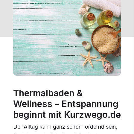
Thermalbaden &
Wellness – Entspannung
beginnt mit Kurzwego.de
Der Alltag kann ganz schön fordernd sein,