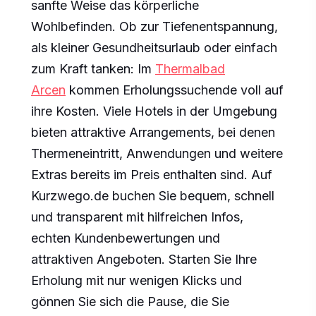
sanfte Weise das körperliche
Wohlbefinden. Ob zur Tiefenentspannung,
als kleiner Gesundheitsurlaub oder einfach
zum Kraft tanken: Im
Thermalbad
Arcen
kommen Erholungssuchende voll auf
ihre Kosten. Viele Hotels in der Umgebung
bieten attraktive Arrangements, bei denen
Thermeneintritt, Anwendungen und weitere
Extras bereits im Preis enthalten sind. Auf
Kurzwego.de buchen Sie bequem, schnell
und transparent mit hilfreichen Infos,
echten Kundenbewertungen und
attraktiven Angeboten. Starten Sie Ihre
Erholung mit nur wenigen Klicks und
gönnen Sie sich die Pause, die Sie