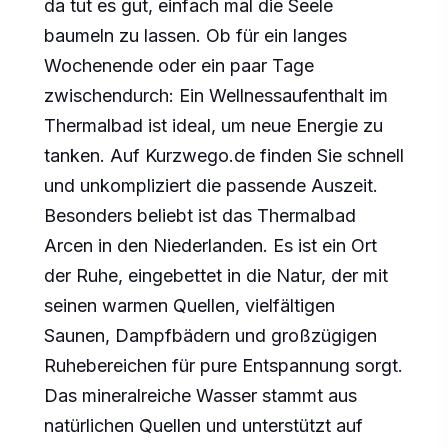
da tut es gut, einfach mal die Seele
baumeln zu lassen. Ob für ein langes
Wochenende oder ein paar Tage
zwischendurch: Ein Wellnessaufenthalt im
Thermalbad ist ideal, um neue Energie zu
tanken. Auf Kurzwego.de finden Sie schnell
und unkompliziert die passende Auszeit.
Besonders beliebt ist das Thermalbad
Arcen in den Niederlanden. Es ist ein Ort
der Ruhe, eingebettet in die Natur, der mit
seinen warmen Quellen, vielfältigen
Saunen, Dampfbädern und großzügigen
Ruhebereichen für pure Entspannung sorgt.
Das mineralreiche Wasser stammt aus
natürlichen Quellen und unterstützt auf