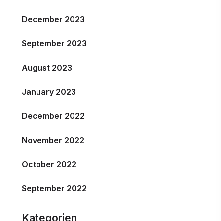
December 2023
September 2023
August 2023
January 2023
December 2022
November 2022
October 2022
September 2022
Kategorien