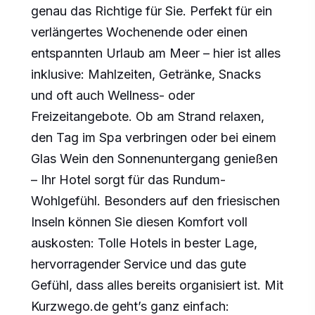
genau das Richtige für Sie. Perfekt für ein
verlängertes Wochenende oder einen
entspannten Urlaub am Meer – hier ist alles
inklusive: Mahlzeiten, Getränke, Snacks
und oft auch Wellness- oder
Freizeitangebote. Ob am Strand relaxen,
den Tag im Spa verbringen oder bei einem
Glas Wein den Sonnenuntergang genießen
– Ihr Hotel sorgt für das Rundum-
Wohlgefühl. Besonders auf den friesischen
Inseln können Sie diesen Komfort voll
auskosten: Tolle Hotels in bester Lage,
hervorragender Service und das gute
Gefühl, dass alles bereits organisiert ist. Mit
Kurzwego.de geht’s ganz einfach: