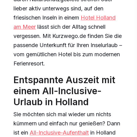
lieber aktiv unterwegs sind, auf den
friesischen Inseln in einem
Hotel Holland
am Meer
lässt sich der Alltag schnell
vergessen. Mit Kurzwego.de finden Sie die
passende Unterkunft für Ihren Inselurlaub –
vom gemütlichen Hotel bis zum modernen
Ferienresort.
Entspannte Auszeit mit
einem All-Inclusive-
Urlaub in Holland
Sie möchten sich mal wieder um nichts
kümmern und einfach nur genießen? Dann
ist ein
All-Inclusive-Aufenthalt
in Holland