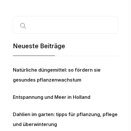
Neueste Beiträge
Natürliche düngemittel: so fördern sie
gesundes pflanzenwachstum
Entspannung und Meer in Holland
Dahlien im garten: tipps für pflanzung, pflege
und überwinterung