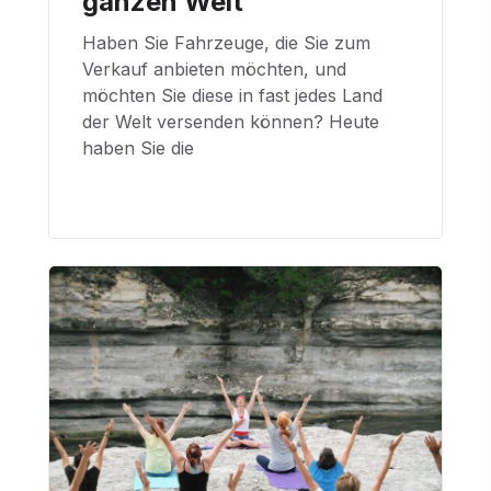
ganzen Welt
Haben Sie Fahrzeuge, die Sie zum
Verkauf anbieten möchten, und
möchten Sie diese in fast jedes Land
der Welt versenden können? Heute
haben Sie die