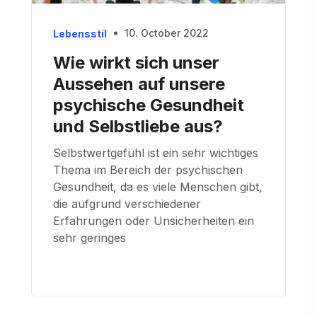
10. October 2022
Lebensstil
Wie wirkt sich unser
Aussehen auf unsere
psychische Gesundheit
und Selbstliebe aus?
Selbstwertgefühl ist ein sehr wichtiges
Thema im Bereich der psychischen
Gesundheit, da es viele Menschen gibt,
die aufgrund verschiedener
Erfahrungen oder Unsicherheiten ein
sehr geringes