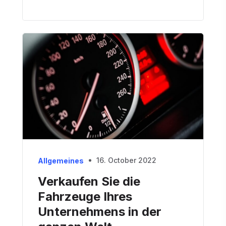
16. October 2022
Allgemeines
Verkaufen Sie die
Fahrzeuge Ihres
Unternehmens in der