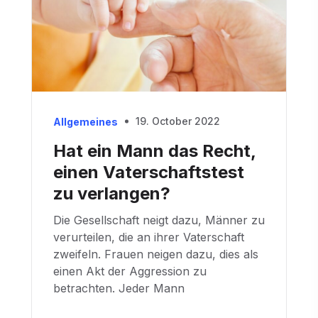
19. October 2022
Allgemeines
Hat ein Mann das Recht,
einen Vaterschaftstest
zu verlangen?
Die Gesellschaft neigt dazu, Männer zu
verurteilen, die an ihrer Vaterschaft
zweifeln. Frauen neigen dazu, dies als
einen Akt der Aggression zu
betrachten. Jeder Mann