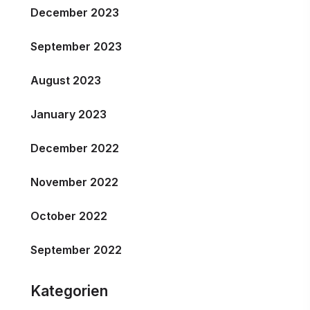
December 2023
September 2023
August 2023
January 2023
December 2022
November 2022
October 2022
September 2022
Kategorien