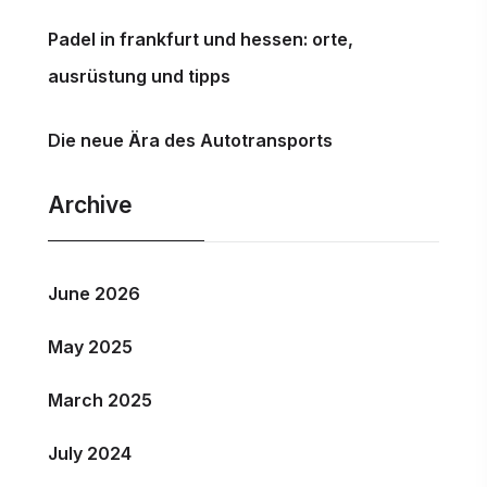
Padel in frankfurt und hessen: orte,
ausrüstung und tipps
Die neue Ära des Autotransports
Archive
June 2026
May 2025
March 2025
July 2024