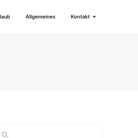
laub
Allgemeines
Kontakt