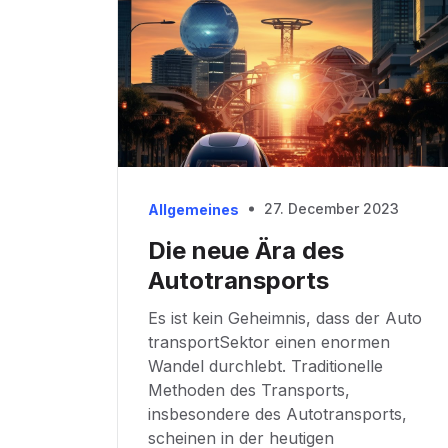
27. December 2023
Allgemeines
Die neue Ära des
Autotransports
Es ist kein Geheimnis, dass der Auto
transportSektor einen enormen
Wandel durchlebt. Traditionelle
Methoden des Transports,
insbesondere des Autotransports,
scheinen in der heutigen