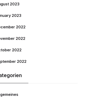
gust 2023
nuary 2023
ecember 2022
ovember 2022
tober 2022
ptember 2022
ategorien
lgemeines