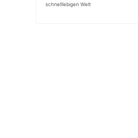
schnelllebigen Welt