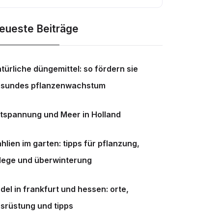
eueste Beiträge
türliche düngemittel: so fördern sie
sundes pflanzenwachstum
tspannung und Meer in Holland
hlien im garten: tipps für pflanzung,
lege und überwinterung
del in frankfurt und hessen: orte,
srüstung und tipps