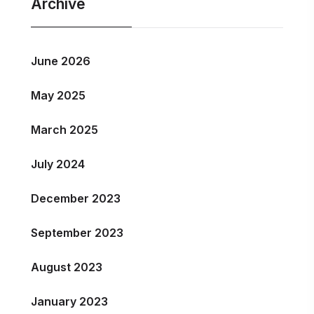
Archive
June 2026
May 2025
March 2025
July 2024
December 2023
September 2023
August 2023
January 2023