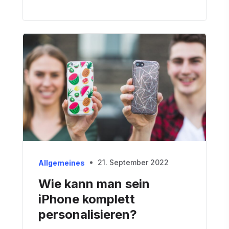
21. September 2022
Allgemeines
Wie kann man sein
iPhone komplett
personalisieren?