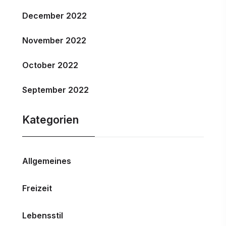
December 2022
November 2022
October 2022
September 2022
Kategorien
Allgemeines
Freizeit
Lebensstil