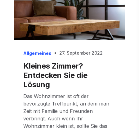
27. September 2022
Allgemeines
Kleines Zimmer?
Entdecken Sie die
Lösung
Das Wohnzimmer ist oft der
bevorzugte Treffpunkt, an dem man
Zeit mit Familie und Freunden
verbringt. Auch wenn Ihr
Wohnzimmer klein ist, sollte Sie das